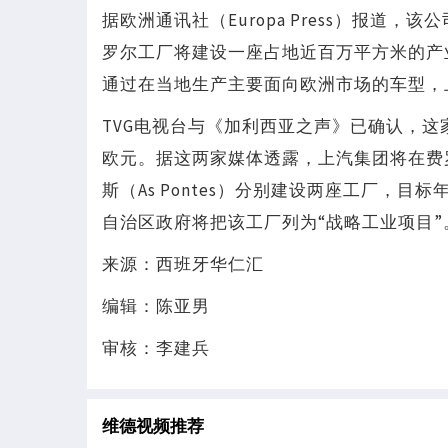
据欧洲通讯社（Europa Press）报道
罗尔工厂将建设一座占地近百万平方米的产
通过在当地生产主要面向欧洲市场的车型，
TVG电视台与《加利西亚之声》已确认，这
欧元。据这两家媒体透露，上汽集团将在费罗尔外港（P
斯（As Pontes）分别建设两座工厂，目
自治区政府将把该工厂列为“战略工业项目”
来源：西班牙华仁汇
编辑：陈亚男
审核：李建兵
维德视频推荐