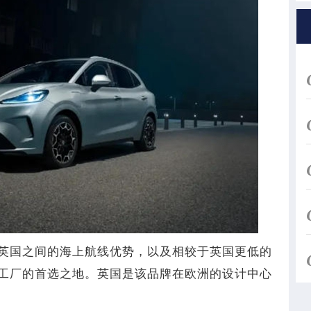
英国之间的海上航线优势，以及相较于英国更低的
工厂的首选之地。英国是该品牌在欧洲的设计中心