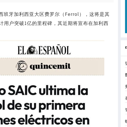
班牙加利西亚大区费罗尔（Ferrol），这将是其
计用户突破1亿的里程碑，其近期将宣布在加利西