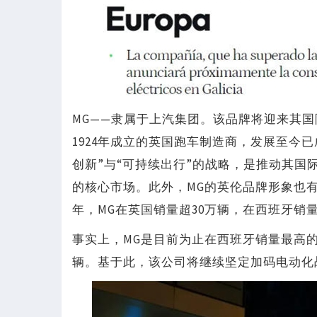
MG——隶属于上汽集团。该品牌将迎来其
1924年成立的英国跑车制造商，发展至今
创新”与“可持续出行”的战略，是推动其国
的核心市场。此外，MG的英伦品牌形象也有
年，MG在英国销量超30万辆，在西班牙销量
事实上，MG是目前为止在西班牙销量最高的
辆。基于此，该公司将继续坚定加码电动化