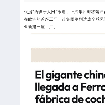
根据“西班牙人网”报道，上汽集团即将落户西
在欧洲的首座工厂。该集团刚刚达成全球累
亚新建一座工厂。