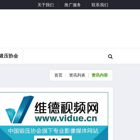
关于我们
推广服务
联系我们
锻压协会
首页
资讯列表
资讯内容