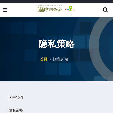
隐私策略
首页
隐私策略
+ 关于我们
+ 隐私策略