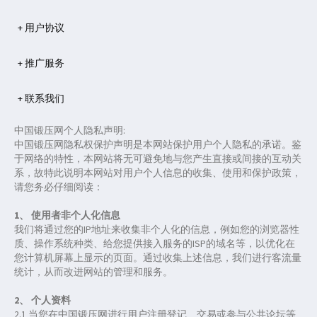
+ 用户协议
+ 推广服务
+ 联系我们
中国锻压网个人隐私声明:
中国锻压网隐私权保护声明是本网站保护用户个人隐私的承诺。鉴
于网络的特性，本网站将无可避免地与您产生直接或间接的互动关
系，故特此说明本网站对用户个人信息的收集、使用和保护政策，
请您务必仔细阅读：
1、 使用者非个人化信息
我们将通过您的IP地址来收集非个人化的信息，例如您的浏览器性
质、操作系统种类、给您提供接入服务的ISP的域名等，以优化在
您计算机屏幕上显示的页面。通过收集上述信息，我们进行客流量
统计，从而改进网站的管理和服务。
2、 个人资料
2.1 当您在中国锻压网进行用户注册登记、交易或参与公共论坛等