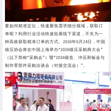
要如何精准定位，快速聚焦需求细分领域，获取订
单呢？利用行业活动快速拓展线下渠道，不失为一
种高效获取精准订单的方式。2026年6月24日，中国
锻压协会将在中国上海举办“2026锻压采购商大会”
（以下简称“采购会”）暨“2026锻造、冲压和钣金与
制作零部件采购洽谈会（对接交流会）”。