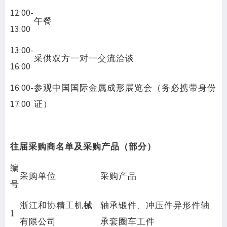
12:00-
午餐
13:00
13:00-
采供双方一对一交流洽谈
16:00
16:00-
参观中国国际金属成形展览会（务必携带身份
17:00
证）
往届采购商名单及采购产品（部分）
编
采购单位
采购产品
号
浙江和协精工机械
轴承锻件、冲压件异形件轴
1
有限公司
承套圈车工件