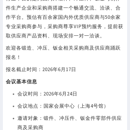
件生产企业和采购商搭建一个畅通交流、洽谈、合
作平台。预估有百余家国内外优质供应商与50余家
专业采购商参与，采购商尊享VIP预约服务，提前获
取供应商产品资料、现场安排一对一洽谈。
欢迎各锻造、冲压、钣金相关采购商及供应商踊跃
报名！
报名截止时间：2026年6月17日
会议基本信息
会议时间：2026年6月24日
会议地点：国家会展中心（上海4号馆）
邀请对象：锻件、冲压件、钣金件零部件供应
商及采购商