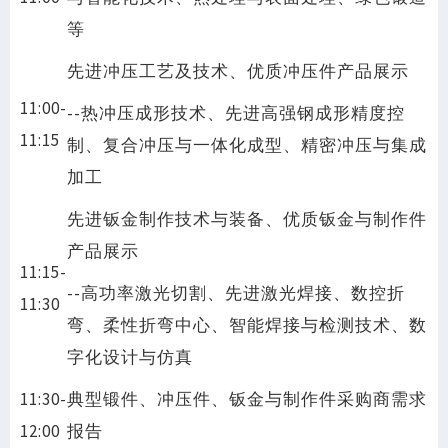
等
先进冲压工艺及技术、优质冲压件产品展示
11:00-
--热冲压成形技术、先进高强钢成形精度控
11:15
制、复合冲压与一体化成型、精密冲压与集成
加工
先进钣金制作技术与装备、优质钣金与制作件
产品展示
11:15-
--高功率激光切割、先进激光焊接、数控折
11:30
弯、柔性折弯中心、智能焊接与检测技术、数
字化设计与仿真
11:30-
典型锻件、冲压件、钣金与制作件采购商需求
12:00
报告