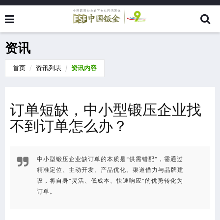
资讯
首页
资讯列表
资讯内容
订单短缺，中小型锻压企业找
不到订单怎么办？
中小型锻压企业缺订单的本质是“供需错配”，需通过
精准定位、主动开发、产品优化、渠道借力与品牌建
设，将自身“灵活、低成本、快速响应”的优势转化为
订单。