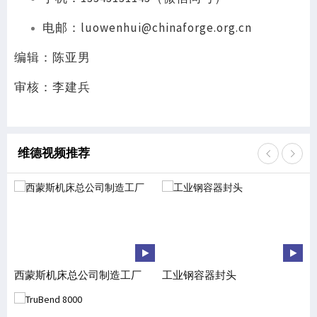
电邮：luowenhui@chinaforge.org.cn
编辑：陈亚男
审核：李建兵
维德视频推荐
西蒙斯机床总公司制造工厂
工业钢容器封头
博