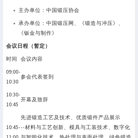
主办单位：中国锻压协会
承办单位：中国锻压网、《锻造与冲压》、
《钣金与制作》
会议日程（暂定）
时间
会议内容
09:00-
参会代表签到
10:30
10:30-
开幕及致辞
10:45
先进锻造工艺及技术、优质锻件产品展示
10:45-
--材料与工艺创新、模具与工装技术、数字化
11:00
与智能化技术、热处理与表面处理、绿色锻造