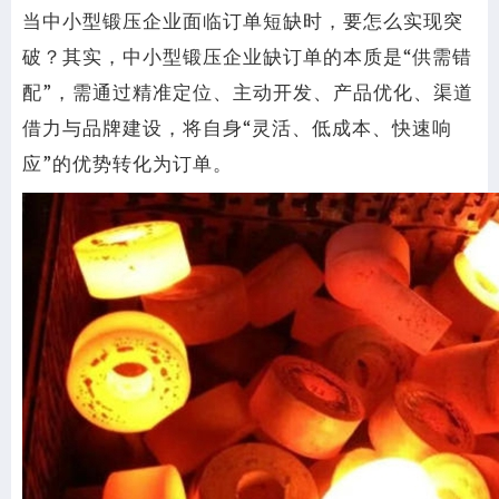
当中小型锻压企业面临订单短缺时，要怎么实现突
破？其实，中小型锻压企业缺订单的本质是“供需错
配”，需通过精准定位、主动开发、产品优化、渠道
借力与品牌建设，将自身“灵活、低成本、快速响
应”的优势转化为订单。