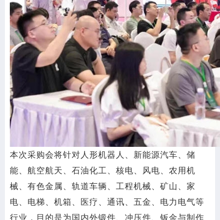
本次采购会将针对人形机器人、新能源汽车、储
能、航空航天、石油化工、核电、风电、农用机
械、有色金属、轨道车辆、工程机械、矿山、家
电、电梯、机箱、医疗、通讯、五金、电力电气等
行业，目的是为国内外锻件、冲压件、钣金与制作