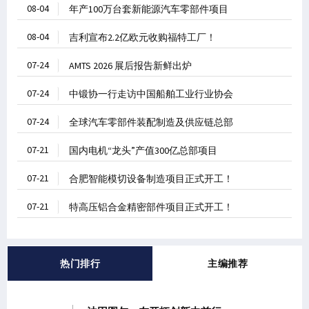
08-04
年产100万台套新能源汽车零部件项目
08-04
吉利宣布2.2亿欧元收购福特工厂！
07-24
AMTS 2026 展后报告新鲜出炉
07-24
中锻协一行走访中国船舶工业行业协会
07-24
全球汽车零部件装配制造及供应链总部
07-21
国内电机“龙头”产值300亿总部项目
07-21
合肥智能模切设备制造项目正式开工！
07-21
特高压铝合金精密部件项目正式开工！
热门排行
主编推荐