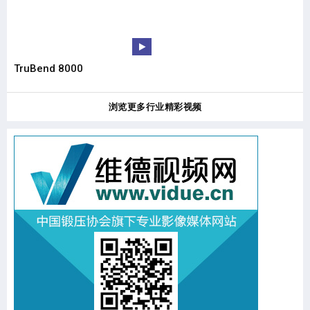
TruBend 8000
轨
浏览更多行业精彩视频