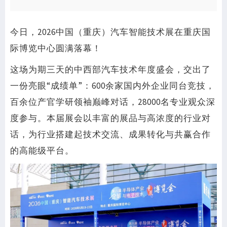
今日，2026中国（重庆）汽车智能技术展在重庆国
际博览中心圆满落幕！
这场为期三天的中西部汽车技术年度盛会，交出了
一份亮眼“成绩单”：600余家国内外企业同台竞技，
百余位产官学研领袖巅峰对话，28000名专业观众深
度参与。本届展会以丰富的展品与高浓度的行业对
话，为行业搭建起技术交流、成果转化与共赢合作
的高能级平台。