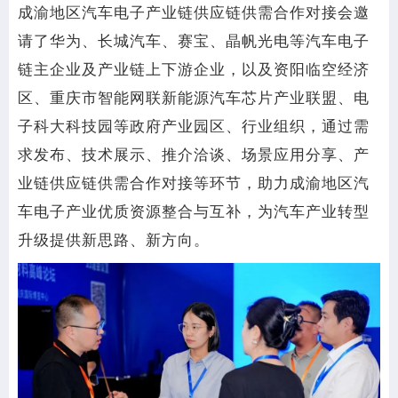
成渝地区汽车电子产业链供应链供需合作对接会邀
请了华为、长城汽车、赛宝、晶帆光电等汽车电子
链主企业及产业链上下游企业，以及资阳临空经济
区、重庆市智能网联新能源汽车芯片产业联盟、电
子科大科技园等政府产业园区、行业组织，通过需
求发布、技术展示、推介洽谈、场景应用分享、产
业链供应链供需合作对接等环节，助力成渝地区汽
车电子产业优质资源整合与互补，为汽车产业转型
升级提供新思路、新方向。