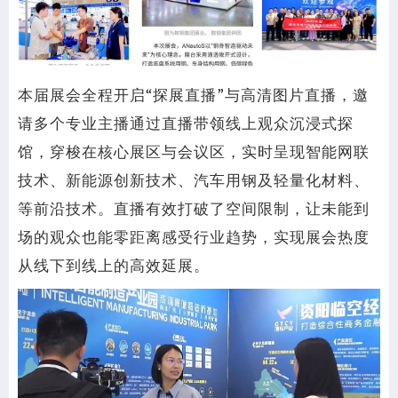
本届展会全程开启“探展直播”与高清图片直播，邀
请多个专业主播通过直播带领线上观众沉浸式探
馆，穿梭在核心展区与会议区，实时呈现智能网联
技术、新能源创新技术、汽车用钢及轻量化材料、
等前沿技术。直播有效打破了空间限制，让未能到
场的观众也能零距离感受行业趋势，实现展会热度
从线下到线上的高效延展。