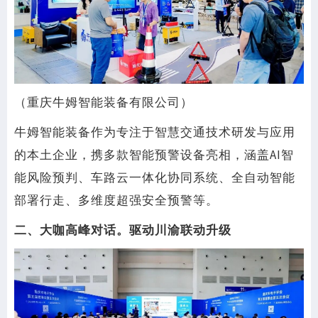
（重庆牛姆智能装备有限公司）
牛姆智能装备作为专注于智慧交通技术研发与应用
的本土企业，携多款智能预警设备亮相，涵盖AI智
能风险预判、车路云一体化协同系统、全自动智能
部署行走、多维度超强安全预警等。
二、大咖高峰对话。驱动川渝联动升级