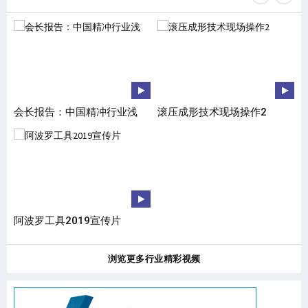
会长报告：中国精冲行业浅
滚压成形技术现场操作2
全
阿波罗工具2019宣传片
赫
浏览更多行业精彩视频