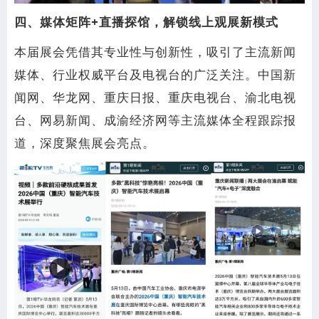
四、媒体矩阵+直播探馆，解锁线上观展新模式
本届展会凭借其专业性与创新性，吸引了主流新闻
媒体、行业权威平台及电视台的广泛关注。中国新
闻网、华龙网、重庆日报、重庆电视台、渝北电视
台、网易新闻、成渝经济网等主流媒体全程跟踪报
道，深度聚焦展会亮点。