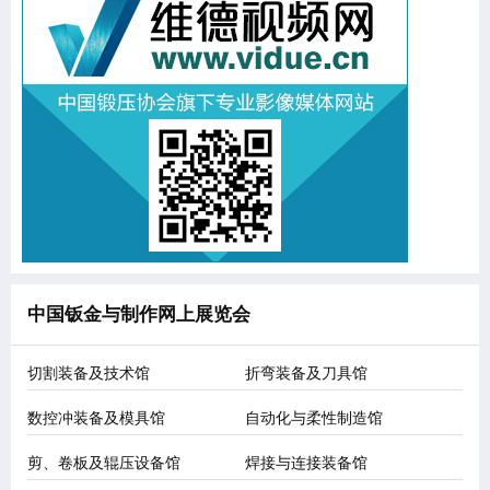
中国钣金与制作网上展览会
切割装备及技术馆
折弯装备及刀具馆
数控冲装备及模具馆
自动化与柔性制造馆
剪、卷板及辊压设备馆
焊接与连接装备馆