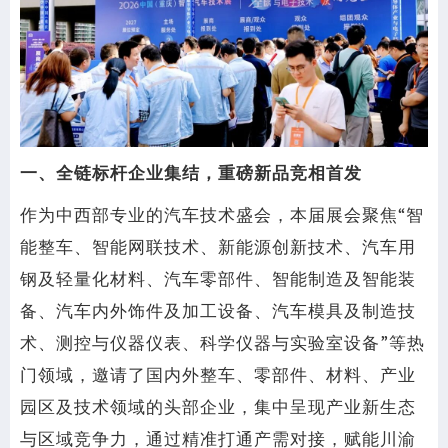
一、全链标杆企业集结，重磅新品竞相首发
作为中西部专业的汽车技术盛会，本届展会聚焦“智
能整车、智能网联技术、新能源创新技术、汽车用
钢及轻量化材料、汽车零部件、智能制造及智能装
备、汽车内外饰件及加工设备、汽车模具及制造技
术、测控与仪器仪表、科学仪器与实验室设备”等热
门领域，邀请了国内外整车、零部件、材料、产业
园区及技术领域的头部企业，集中呈现产业新生态
与区域竞争力，通过精准打通产需对接，赋能川渝