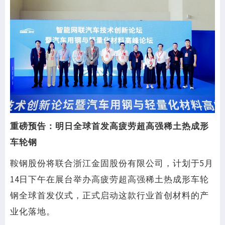
重磅预告：明日全球首发高疲劳超高强稀土热成形
车轮钢
鞍钢股份将联合浙江金固股份有限公司，计划于5月
14日下午在展台举办高疲劳超高强稀土热成形车轮
钢全球首发仪式，正式启动这款行业首创材料的产
业化落地。