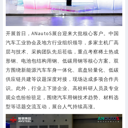
开展首日，ANautoS展台迎来大批核心客户。中国
汽车工业协会及地方行业组织领导，多家主机厂高
层与技术、采购团队先后莅临，重点考察稀土热成
形钢、电池包结构用钢、低碳用钢等核心方案。双
方围绕新能源汽车车身一体化、底盘轻量化、低碳
供应链共建等议题深度对接，现场达成多项合作共
识。此外，行业上下游企业、高校科研人员及专业
观众也纷纷驻足，围绕汽车用钢技术趋势、材料选
型等话题交流互动，展台人气持续高涨。