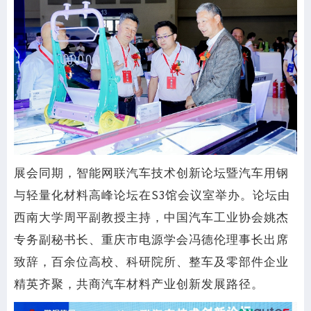
展会同期，智能网联汽车技术创新论坛暨汽车用钢
与轻量化材料高峰论坛在S3馆会议室举办。论坛由
西南大学周平副教授主持，中国汽车工业协会姚杰
专务副秘书长、重庆市电源学会冯德伦理事长出席
致辞，百余位高校、科研院所、整车及零部件企业
精英齐聚，共商汽车材料产业创新发展路径。