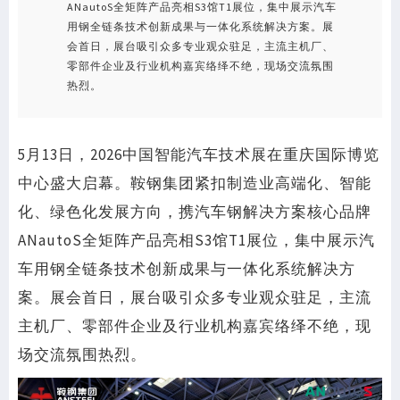
ANautoS全矩阵产品亮相S3馆T1展位，集中展示汽车
用钢全链条技术创新成果与一体化系统解决方案。展
会首日，展台吸引众多专业观众驻足，主流主机厂、
零部件企业及行业机构嘉宾络绎不绝，现场交流氛围
热烈。
5月13日，2026中国智能汽车技术展在重庆国际博览
中心盛大启幕。鞍钢集团紧扣制造业高端化、智能
化、绿色化发展方向，携汽车钢解决方案核心品牌
ANautoS全矩阵产品亮相S3馆T1展位，集中展示汽
车用钢全链条技术创新成果与一体化系统解决方
案。展会首日，展台吸引众多专业观众驻足，主流
主机厂、零部件企业及行业机构嘉宾络绎不绝，现
场交流氛围热烈。