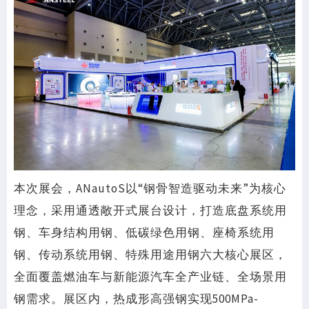
本次展会，ANautoS以“钢骨智造驱动未来”为核心
理念，采用通透敞开式展台设计，打造底盘系统用
钢、车身结构用钢、低碳绿色用钢、座椅系统用
钢、传动系统用钢、特殊用途用钢六大核心展区，
全面覆盖燃油车与新能源汽车全产业链、全场景用
钢需求。展区内，热成形高强钢实现500MPa-