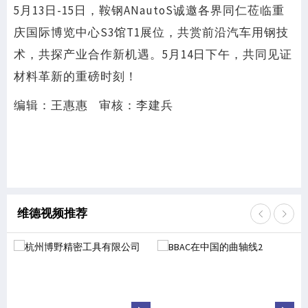
5月13日-15日，鞍钢ANautoS诚邀各界同仁莅临重
庆国际博览中心S3馆T1展位，共赏前沿汽车用钢技
术，共探产业合作新机遇。5月14日下午，共同见证
材料革新的重磅时刻！
编辑：王惠惠 审核：李建兵
维德视频推荐