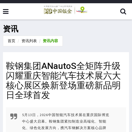
资讯
首页
资讯列表
资讯内容
鞍钢集团ANautoS全矩阵升级
闪耀重庆智能汽车技术展六大
核心展区焕新登场重磅新品明
日全球首发
5月13日，2026中国智能汽车技术展在重庆国际博览
中心盛大启幕。鞍钢集团紧扣制造业高端化、智能
化、绿色化发展方向，携汽车钢解决方案核心品牌