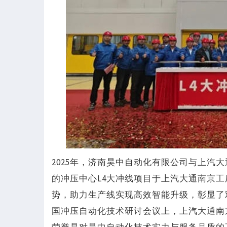
2025年，济南昊中自动化有限公司与上汽
的冲压中心L4大冲线项目于上汽大通南京
势，助力生产线实现高效智能升级，彰显了双
国冲压自动化技术研讨会议上，上汽大通南