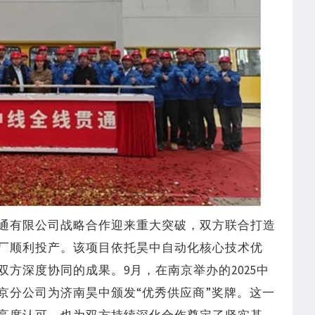
大通有限公司战略合作迎来重大突破，双方联合打造
工厂顺利投产。该项目依托昊中自动化核心技术优
方深度协同的成果。9月，在南京举办的2025中
京分公司为济南昊中颁发“优秀供应商”奖牌。这一