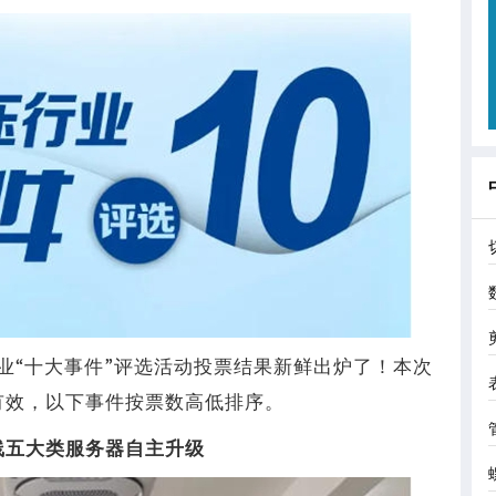
行业“十大事件”评选活动投票结果新鲜出炉了！本次
实有效，以下事件按票数高低排序。
线五大类服务器自主升级