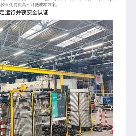
车轻量化提供高性能低成本方案。
稳定运行并获安全认证