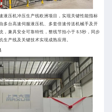
动高速液压机冲压生产线欧洲项目，实现关键性能指标
由多台高速伺服液压机、多套倍速传送机械手及开
，兼具安全可靠特性，整线节拍小于 8.5秒，同步
机生产线及关键技术实现成熟应用。
果