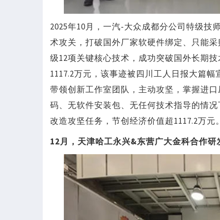
2025年10月，一汽-大众成都分公司特
术攻关，打破国外厂家软硬件绑定、只能采
级12项关键核心技术，成功突破国外长期
1117.2万元，该事迹被四川工人日报大篇
带领创新工作室团队，主动攻坚，掌握进口
码、无软件安装包、无任何技术指导的情况
改造攻坚任务，节创经济价值超1117.2万元
12月，天津哈工永兴&东营广大金科合作研