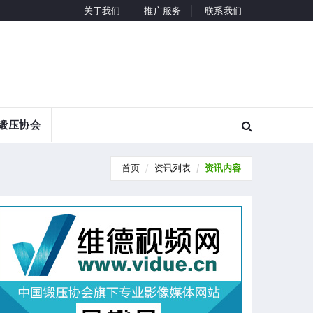
关于我们
推广服务
联系我们
锻压协会
首页
资讯列表
资讯内容