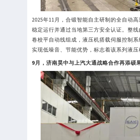
2025年11月，合锻智能自主研制的全自
稳定运行并通过当地第三方安全认证。整线
卷校平自动线组成，液压机搭载伺服控制系统
实现低噪音、节能优势，标志着该系列液压
9月，济南昊中与上汽大通战略合作再添硕