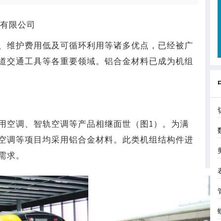
份有限公司
、维护费用低及可循环利用等诸多优点，已经被广
道交通工具等各重要领域。铝合金材料已成为机组
用空调、智轨空调等产品相继面世（图1）。为满
空调等项目均采用铝合金材料。此类机组结构件进
需求。