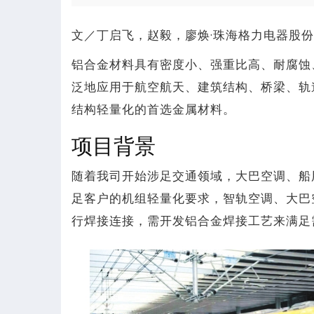
文／丁启飞，赵毅，廖焕·珠海格力电器股
铝合金材料具有密度小、强重比高、耐腐蚀
泛地应用于航空航天、建筑结构、桥梁、轨
结构轻量化的首选金属材料。
项目背景
随着我司开始涉足交通领域，大巴空调、船
足客户的机组轻量化要求，智轨空调、大巴
行焊接连接，需开发铝合金焊接工艺来满足