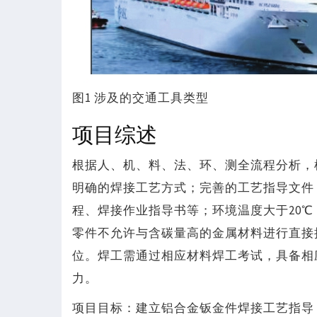
图1 涉及的交通工具类型
项目综述
根据人、机、料、法、环、测全流程分析，
明确的焊接工艺方式；完善的工艺指导文件
程、焊接作业指导书等；环境温度大于20℃，
零件不允许与含碳量高的金属材料进行直接
位。焊工需通过相应材料焊工考试，具备相
力。
项目目标：建立铝合金钣金件焊接工艺指导