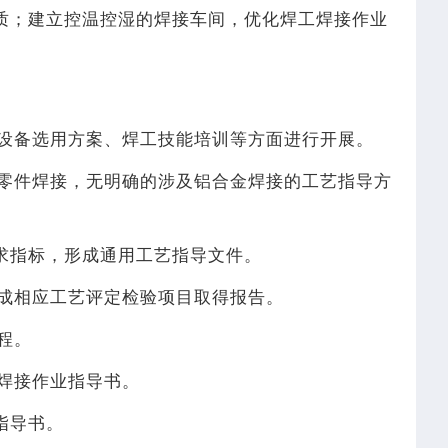
接资质；建立控温控湿的焊接车间，优化焊工焊接作业
设备选用方案、焊工技能培训等方面进行开展。
零件焊接，无明确的涉及铝合金焊接的工艺指导方
要求指标，形成通用工艺指导文件。
成相应工艺评定检验项目取得报告。
程。
焊接作业指导书。
业指导书。