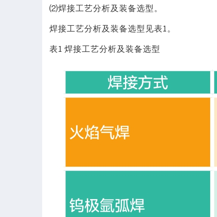
⑵焊接工艺分析及装备选型。
焊接工艺分析及装备选型见表1。
表1 焊接工艺分析及装备选型