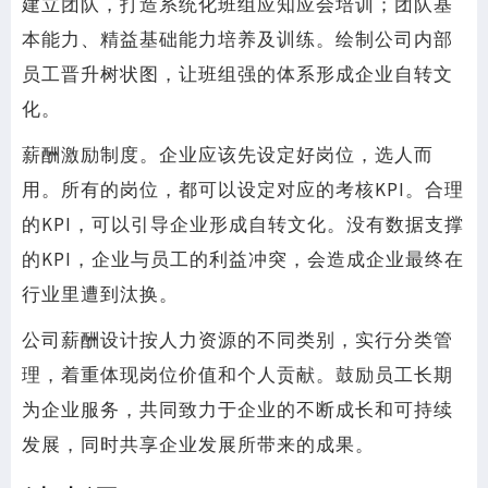
建立团队，打造系统化班组应知应会培训；团队基
本能力、精益基础能力培养及训练。绘制公司内部
员工晋升树状图，让班组强的体系形成企业自转文
化。
薪酬激励制度。企业应该先设定好岗位，选人而
用。所有的岗位，都可以设定对应的考核KPI。合理
的KPI，可以引导企业形成自转文化。没有数据支撑
的KPI，企业与员工的利益冲突，会造成企业最终在
行业里遭到汰换。
公司薪酬设计按人力资源的不同类别，实行分类管
理，着重体现岗位价值和个人贡献。鼓励员工长期
为企业服务，共同致力于企业的不断成长和可持续
发展，同时共享企业发展所带来的成果。