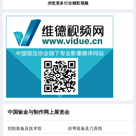
浏览更多行业精彩视频
中国钣金与制作网上展览会
切割装备及技术馆
折弯装备及刀具馆