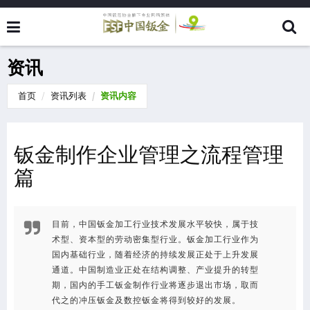
资讯
首页
资讯列表
资讯内容
钣金制作企业管理之流程管理
篇
目前，中国钣金加工行业技术发展水平较快，属于技
术型、资本型的劳动密集型行业。钣金加工行业作为
国内基础行业，随着经济的持续发展正处于上升发展
通道。中国制造业正处在结构调整、产业提升的转型
期，国内的手工钣金制作行业将逐步退出市场，取而
代之的冲压钣金及数控钣金将得到较好的发展。