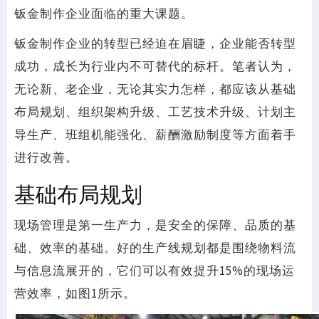
钣金制作企业面临的重大课题。
钣金制作企业的转型已经迫在眉睫，企业能否转型
成功，成长为行业内不可替代的标杆。笔者认为，
无论新、老企业，无论其实力怎样，都应该从基础
布局规划、组织架构升级、工艺技术升级、计划主
导生产、班组机能强化、薪酬激励制度等方面着手
进行改善。
基础布局规划
现场管理是第一生产力，是安全的保障、品质的基
础、效率的基础。好的生产线规划都是围绕物料流
与信息流展开的，它们可以有效提升15%的现场运
营效率，如图1所示。