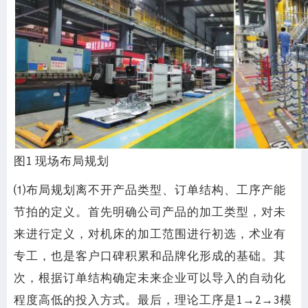
图1 现场布局规划
⑴布局规划离不开产品类型、订单结构、工序产能
节拍的定义。首先明确公司产品的加工类型，对未
来进行定义，对机床的加工范围进行初选，术业有
专工，也是客户口碑积累和品牌化形成的基础。其
次，根据订单结构确定未来企业可以导入的自动化
程度高低的投入方式。最后，理论工序是1→2→3模