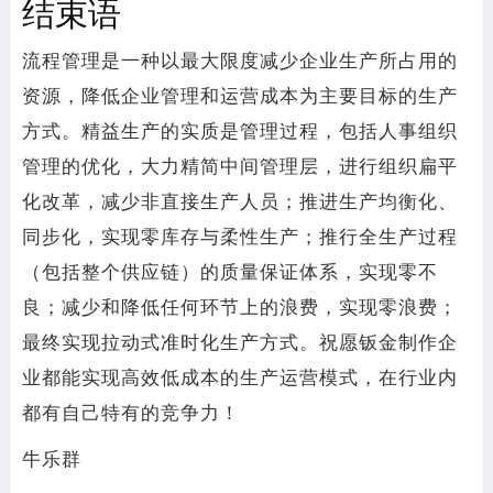
结束语
流程管理是一种以最大限度减少企业生产所占用的
资源，降低企业管理和运营成本为主要目标的生产
方式。精益生产的实质是管理过程，包括人事组织
管理的优化，大力精简中间管理层，进行组织扁平
化改革，减少非直接生产人员；推进生产均衡化、
同步化，实现零库存与柔性生产；推行全生产过程
（包括整个供应链）的质量保证体系，实现零不
良；减少和降低任何环节上的浪费，实现零浪费；
最终实现拉动式准时化生产方式。祝愿钣金制作企
业都能实现高效低成本的生产运营模式，在行业内
都有自己特有的竞争力！
牛乐群