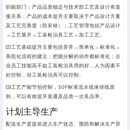
职能部门；产品品质稳定与技术部工艺及设计有直
接关系；产品的成本提升主要取决于产品设计方案
及工艺完善度（防呆错）；工艺管理包括产品设计
→工艺展开→工装检治具工艺→加工工艺。
⑵工艺基础提升主要包括异常→简单化→标准化→
系统化流程的建立；把能分解的动作都标准化；企
业员工技能高不如工装检治具用的好，人为因素不
好控制，但工装检治具可以控制。
⑶工艺产能节拍控制，SOP标准流水线体排线原
则，可以有效提升直通及品质一次良品率。
计划主导生产
配送生产是提前进入生产状态、预防和解决生产异