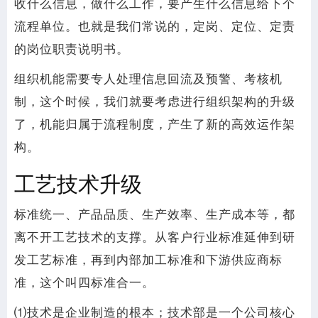
收什么信息，做什么工作，要产生什么信息给下个
流程单位。也就是我们常说的，定岗、定位、定责
的岗位职责说明书。
组织机能需要专人处理信息回流及预警、考核机
制，这个时候，我们就要考虑进行组织架构的升级
了，机能归属于流程制度，产生了新的高效运作架
构。
工艺技术升级
标准统一、产品品质、生产效率、生产成本等，都
离不开工艺技术的支撑。从客户行业标准延伸到研
发工艺标准，再到内部加工标准和下游供应商标
准，这个叫四标准合一。
⑴技术是企业制造的根本；技术部是一个公司核心