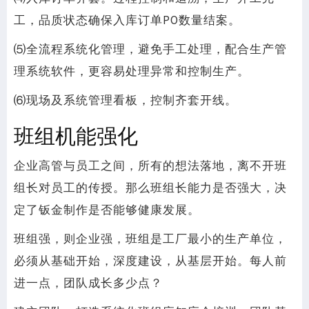
工，品质状态确保入库订单PO数量结案。
⑸全流程系统化管理，避免手工处理，配合生产管
理系统软件，更容易处理异常和控制生产。
⑹现场及系统管理看板，控制齐套开线。
班组机能强化
企业高管与员工之间，所有的想法落地，离不开班
组长对员工的传授。那么班组长能力是否强大，决
定了钣金制作是否能够健康发展。
班组强，则企业强，班组是工厂最小的生产单位，
必须从基础开始，深度建设，从基层开始。每人前
进一点，团队成长多少点？