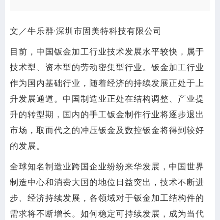
文／牛乐群·深圳市固美特科技有限公司
目前，中国钣金加工行业技术发展水平较快，属于
技术型、资本型的劳动密集型行业。钣金加工行业
作为国内基础行业，随着经济的持续发展正处于上
升发展通道。中国制造业正处在结构调整、产业提
升的转型期，国内的手工钣金制作行业将逐步退出
市场，取而代之的冲压钣金及数控钣金将得到较好
的发展。
全球知名制造业跨国企业纷纷来华发展，中国世界
制造中心和消费大国的地位日益突出，技术不断进
步、经济持续发展，各领域对于钣金加工结构件的
需求将不断增长。如何稳定可持续发展，成为当代