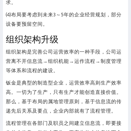
求。
⑷布局要考虑到未来3～5年的企业经营规划，部分
设备要预留空间。
组织架构升级
组织架构是完善公司运营效率的一种手段，公司运
营离不开信息流→组织机能→运作流程→制度管理
等体系和流程的建设。
钣金是典型的制造型企业，运营效率高则生产效率
高。一切为了生产，只有生产才能创造直接价值。
那么，基于布局的属地管理原则，基于信息流的传
递先后关系及要点，企业内部就有了流程管理。
流程管理在各部门及职员之间建立信息流，即要接