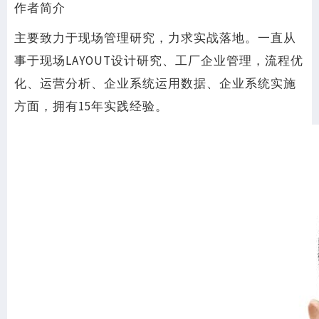
作者简介
主要致力于现场管理研究，力求实战落地。一直从
事于现场LAYOUT设计研究、工厂企业管理，流程优
化、运营分析、企业系统运用数据、企业系统实施
方面，拥有15年实践经验。